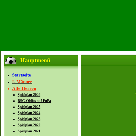
Hauptmenü
Startseite
I. Männer
Alte Herren
Spielplan 2026
BSC-Oldies auf FuPa
Spielplan 2025
Spielplan 2024
Spielplan 2023
Spielplan 2022
Spielplan 2021