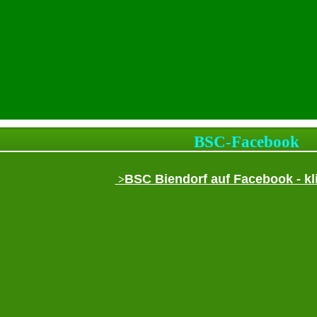
BSC-Facebook
BSC Biendorf auf Facebook - klic
>