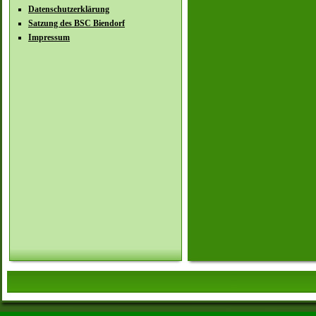
Datenschutzerklärung
Satzung des BSC Biendorf
Impressum