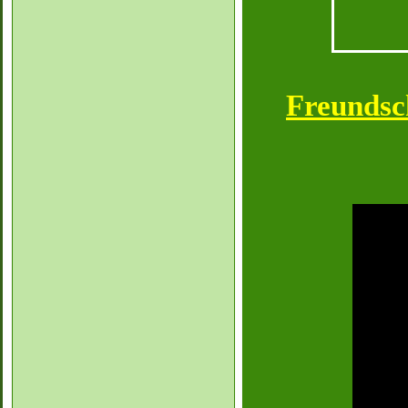
Freundsc