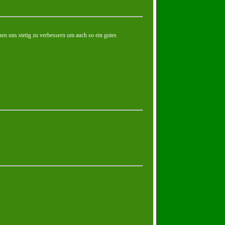
n uns stetig zu verbessern um auch so ein gutes