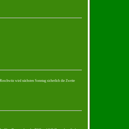
lt. Roschwitz wird nächsten Sonntag sicherlich die Zweite